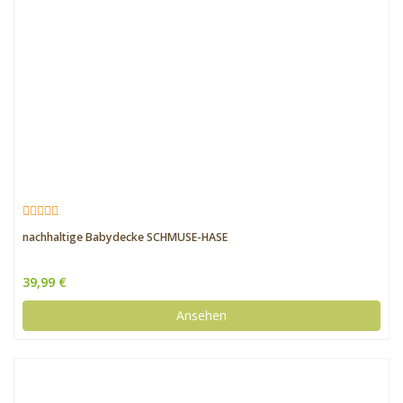
nachhaltige Babydecke SCHMUSE-HASE
39,99 €
Ansehen