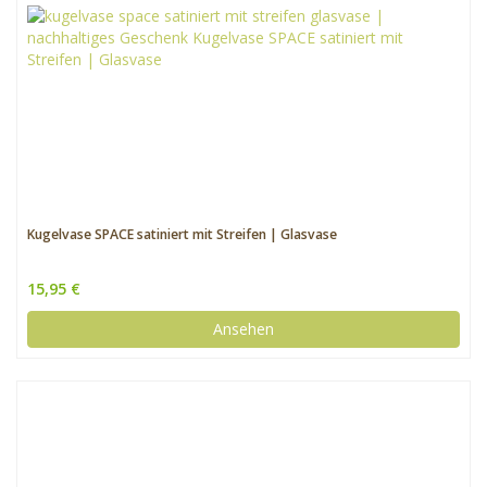
Kugelvase SPACE satiniert mit Streifen | Glasvase
15,95 €
Ansehen