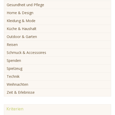
Gesundheit und Pflege
Home & Design
Kleidung & Mode
Küche & Haushalt
Outdoor & Garten
Reisen
Schmuck & Accessoires
Spenden
Spielzeug
Technik
Weihnachten
Zeit & Erlebnisse
Kriterien