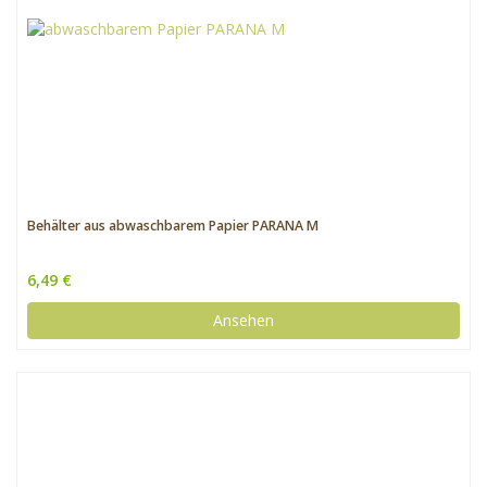
Behälter aus abwaschbarem Papier PARANA M
6,49 €
Ansehen