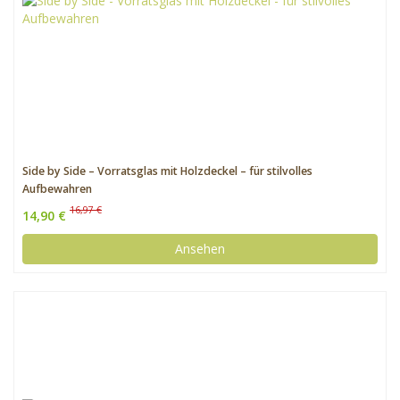
Side by Side – Vorratsglas mit Holzdeckel – für stilvolles
Aufbewahren
16,97 €
14,90 €
Ansehen