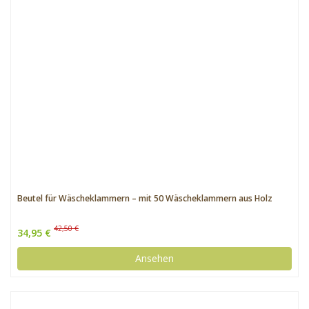
Beutel für Wäscheklammern – mit 50 Wäscheklammern aus Holz
42,50 €
34,95 €
Ansehen