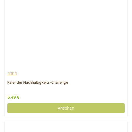
Kalender Nachhaltigkeits-Challenge
6,49 €
Ansehen