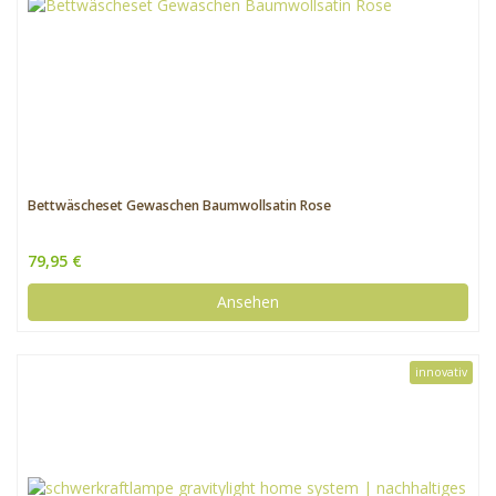
Bettwäscheset Gewaschen Baumwollsatin Rose
79,95 €
Ansehen
innovativ