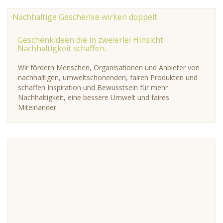
Nachhaltige Geschenke wirken doppelt
Geschenkideen die in zweierlei Hinsicht
Nachhaltigkeit schaffen.
Wir fördern Menschen, Organisationen und Anbieter von
nachhaltigen, umweltschonenden, fairen Produkten und
schaffen Inspiration und Bewusstsein für mehr
Nachhaltigkeit, eine bessere Umwelt und faires
Miteinander.