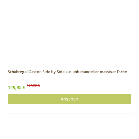
Schuhregal Gaston Side by Side aus unbehandelter massiver Esche
164,00 €
149,95 €
Ansehen