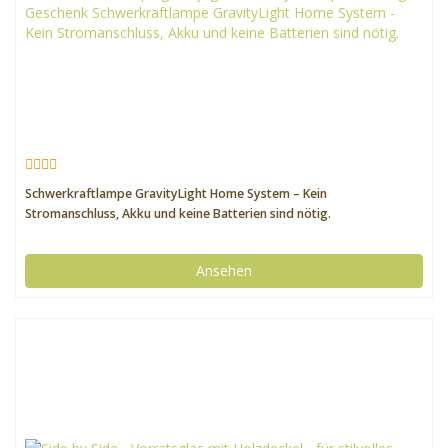
Schwerkraftlampe GravityLight Home System – Kein
Stromanschluss, Akku und keine Batterien sind nötig.
Ansehen