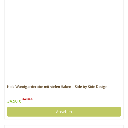
Holz Wandgarderobe mit vielen Haken – Side by Side Design
34,90 €
34,50 €
Ansehen