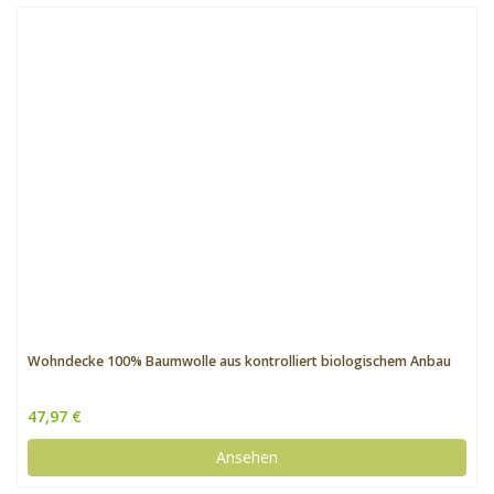
Wohndecke 100% Baumwolle aus kontrolliert biologischem Anbau
47,97 €
Ansehen