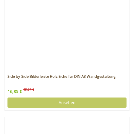
Side by Side Bilderleiste Holz Eiche für DIN A3 Wandgestaltung
18,97 €
16,85 €
Ansehen