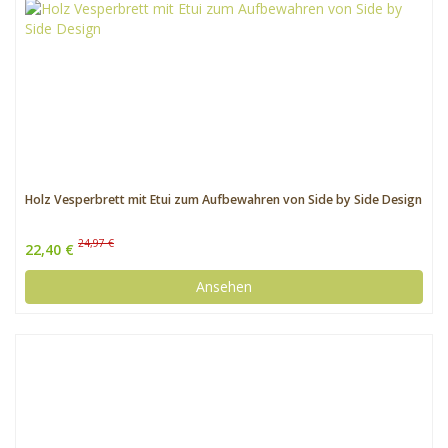
Holz Vesperbrett mit Etui zum Aufbewahren von Side by Side Design
24,97 €
22,40 €
Ansehen