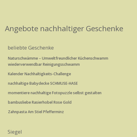
Angebote nachhaltiger Geschenke
beliebte Geschenke
Naturschwämme – Umweltfreundlicher Küchenschwamm
wiederverwendbar Reinigungsschwamm
Kalender Nachhaltigkeits-Challenge
nachhaltige Babydecke SCHMUSE-HASE
momentiere nachhaltige Fotopuzzle selbst gestalten
bambusliebe Rasierhobel Rose Gold
Zahnpasta Am Stiel Pfefferminz
Siegel