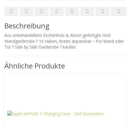
Beschreibung
Aus unbehandeltem Eschenholz & Ahorn gefertigte Holz
Wandgarderobe ? 10 Haken, Breite anpassbar – Für Wand oder
Tür ? Side by Side Garderobe ? kaufen.
Ähnliche Produkte