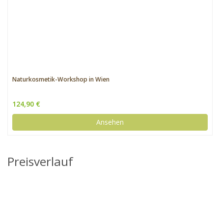
Naturkosmetik-Workshop in Wien
124,90 €
Ansehen
Preisverlauf