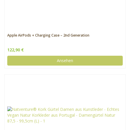
Apple AirPods + Charging Case – 2nd Generation
122,90 €
Ansehen