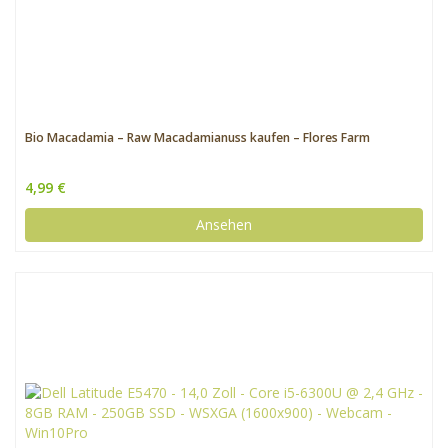
Bio Macadamia – Raw Macadamianuss kaufen – Flores Farm
4,99 €
Ansehen