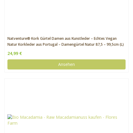
Natventure® Kork Gürtel Damen aus Kunstleder – Echtes Vegan
Natur Korkleder aus Portugal – Damengürtel Natur 87,5 – 99,5cm (L)
24,99 €
Ansehen