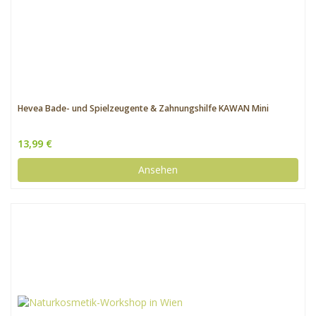
Hevea Bade- und Spielzeugente & Zahnungshilfe KAWAN Mini
13,99 €
Ansehen