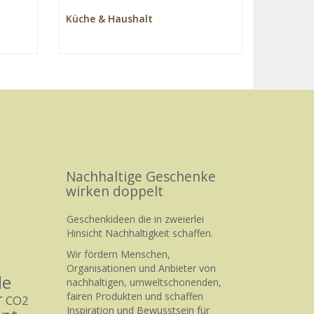
Küche & Haushalt
Nachhaltige Geschenke
wirken doppelt
Geschenkideen die in zweierlei
Hinsicht Nachhaltigkeit schaffen.
Wir fördern Menschen,
Organisationen und Anbieter von
le
nachhaltigen, umweltschonenden,
r
fairen Produkten und schaffen
CO2
Inspiration und Bewusstsein für