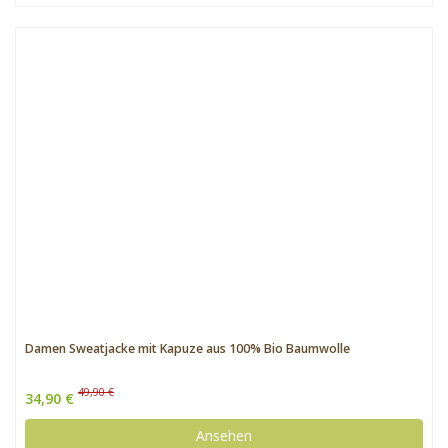
Damen Sweatjacke mit Kapuze aus 100% Bio Baumwolle
49,90 €
34,90 €
Ansehen