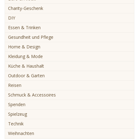
Charity-Geschenk
DIY
Essen & Trinken
Gesundheit und Pflege
Home & Design
Kleidung & Mode
Küche & Haushalt
Outdoor & Garten
Reisen
Schmuck & Accessoires
Spenden
Spielzeug
Technik
Weihnachten