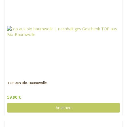
TOP aus Bio-Baumwolle
59,90 €
Ansehen