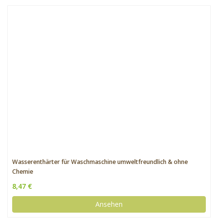
Wasserenthärter für Waschmaschine umweltfreundlich & ohne
Chemie
8,47 €
Ansehen