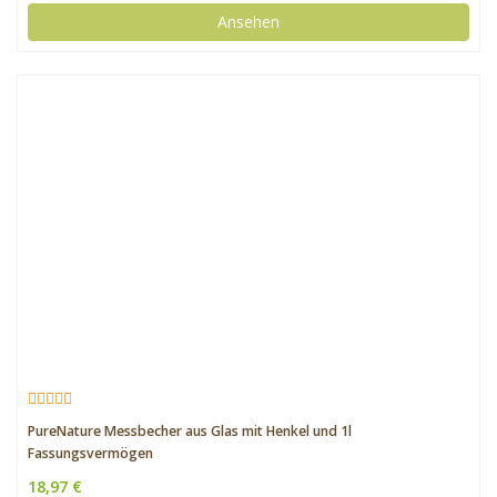
Ansehen
PureNature Messbecher aus Glas mit Henkel und 1l
Fassungsvermögen
18,97 €