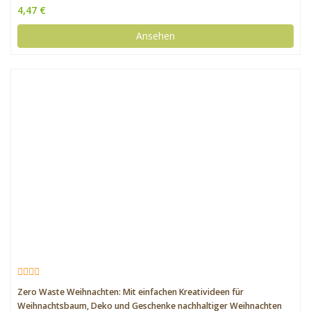
4,47 €
Ansehen
Zero Waste Weihnachten: Mit einfachen Kreativideen für
Weihnachtsbaum, Deko und Geschenke nachhaltiger Weihnachten