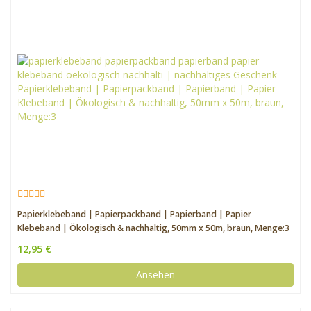
Papierklebeband | Papierpackband | Papierband | Papier
Klebeband | Ökologisch & nachhaltig, 50mm x 50m, braun, Menge:3
12,95 €
Ansehen