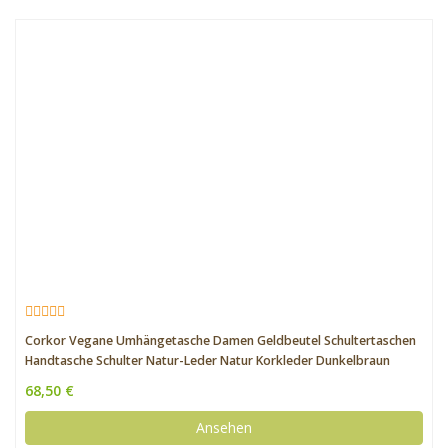
Corkor Vegane Umhängetasche Damen Geldbeutel Schultertaschen
Handtasche Schulter Natur-Leder Natur Korkleder Dunkelbraun
68,50 €
Ansehen