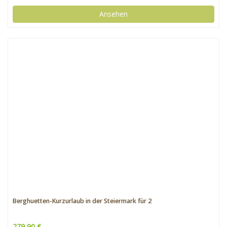
Ansehen
Berghuetten-Kurzurlaub in der Steiermark für 2
279,90 €