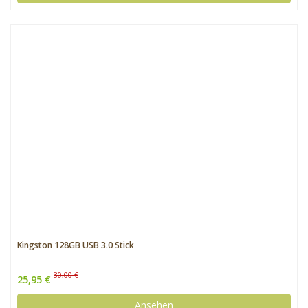
Kingston 128GB USB 3.0 Stick
30,00 €
25,95 €
Ansehen