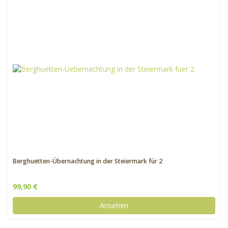
Berghuetten-Übernachtung in der Steiermark für 2
99,90 €
Ansehen