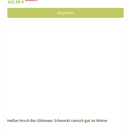
242,99 €
Ansehen
Heißer Hirsch Bio Glühwein: Schmeckt tierisch gut im Winter