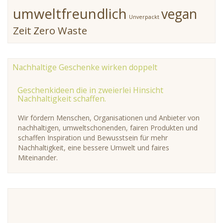
umweltfreundlich
vegan
Unverpackt
Zeit
Zero Waste
Nachhaltige Geschenke wirken doppelt
Geschenkideen die in zweierlei Hinsicht
Nachhaltigkeit schaffen.
Wir fördern Menschen, Organisationen und Anbieter von
nachhaltigen, umweltschonenden, fairen Produkten und
schaffen Inspiration und Bewusstsein für mehr
Nachhaltigkeit, eine bessere Umwelt und faires
Miteinander.