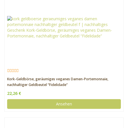
Kork-Geldbörse, geräumiges veganes Damen-Portemonnaie,
nachhaltiger Geldbeutel “Fidelidade”
22,26 €
Ansehen