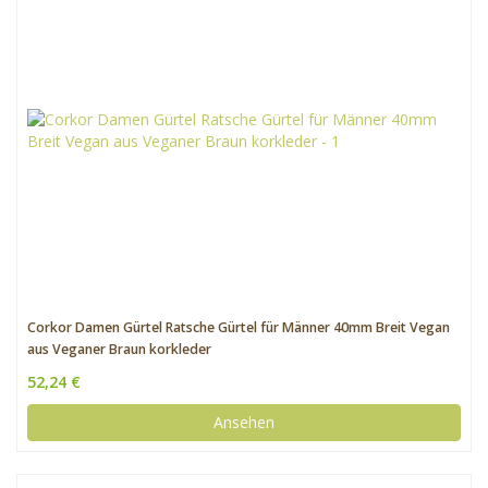
Corkor Damen Gürtel Ratsche Gürtel für Männer 40mm Breit Vegan
aus Veganer Braun korkleder
52,24 €
Ansehen