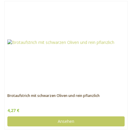
Brotaufstrich mit schwarzen Oliven und rein pflanzlich
4,27 €
Ansehen