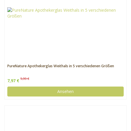
PureNature Apothekerglas Weithals in 5 verschiedenen Größen
9,99 €
7,97 €
Ansehen