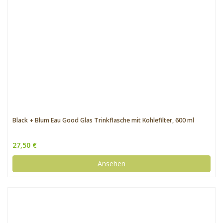
Black + Blum Eau Good Glas Trinkflasche mit Kohlefilter, 600 ml
27,50 €
Ansehen