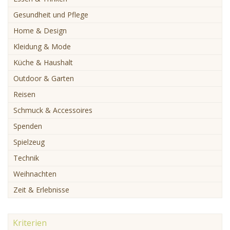
Gesundheit und Pflege
Home & Design
Kleidung & Mode
Küche & Haushalt
Outdoor & Garten
Reisen
Schmuck & Accessoires
Spenden
Spielzeug
Technik
Weihnachten
Zeit & Erlebnisse
Kriterien