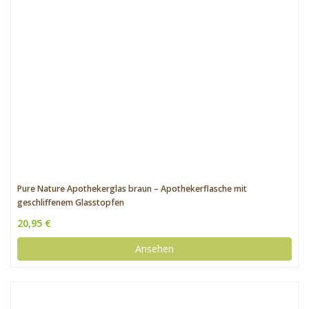
Pure Nature Apothekerglas braun – Apothekerflasche mit
geschliffenem Glasstopfen
20,95 €
Ansehen