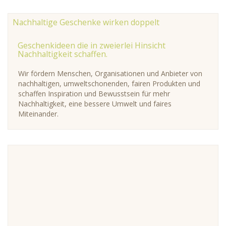
Nachhaltige Geschenke wirken doppelt
Geschenkideen die in zweierlei Hinsicht
Nachhaltigkeit schaffen.
Wir fördern Menschen, Organisationen und Anbieter von
nachhaltigen, umweltschonenden, fairen Produkten und
schaffen Inspiration und Bewusstsein für mehr
Nachhaltigkeit, eine bessere Umwelt und faires
Miteinander.