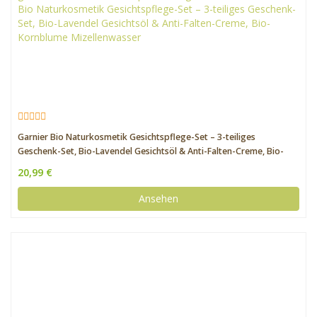
Garnier Bio Naturkosmetik Gesichtspflege-Set – 3-teiliges
Geschenk-Set, Bio-Lavendel Gesichtsöl & Anti-Falten-Creme, Bio-
Kornblume Mizellenwasser
20,99 €
Ansehen