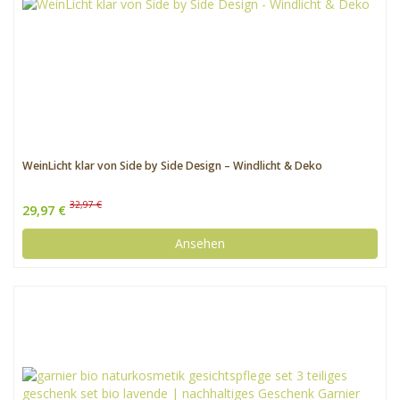
WeinLicht klar von Side by Side Design – Windlicht & Deko
32,97 €
29,97 €
Ansehen