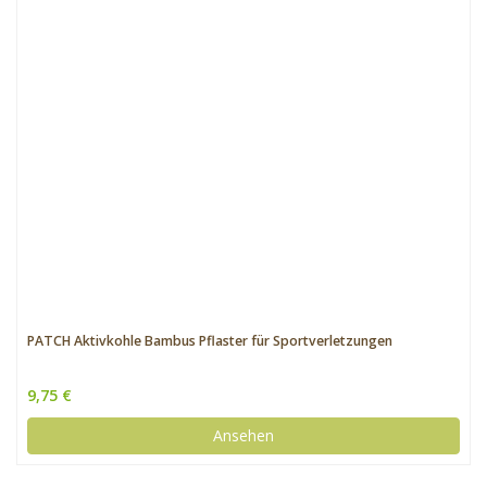
PATCH Aktivkohle Bambus Pflaster für Sportverletzungen
9,75 €
Ansehen