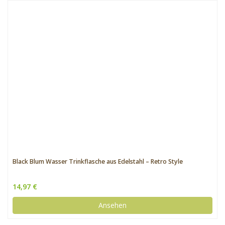
Black Blum Wasser Trinkflasche aus Edelstahl – Retro Style
14,97 €
Ansehen