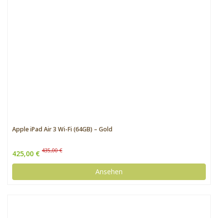
Apple iPad Air 3 Wi-Fi (64GB) – Gold
435,00 €
425,00 €
Ansehen