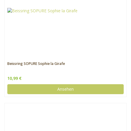
Beissring SOPURE Sophie la Girafe
10,99 €
Ansehen