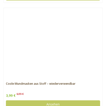
Coole Mundmasken aus Stoff – wiederverwendbar
6,99 €
3,99 €
Ansehen