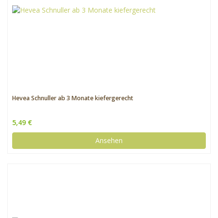
Hevea Schnuller ab 3 Monate kiefergerecht
5,49 €
Ansehen