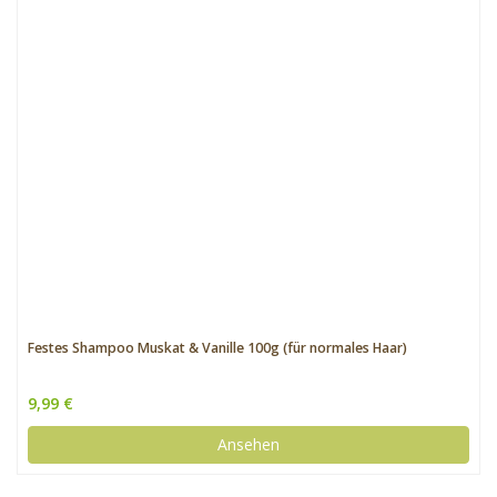
Festes Shampoo Muskat & Vanille 100g (für normales Haar)
9,99 €
Ansehen