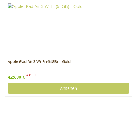
Apple iPad Air 3 Wi-Fi (64GB) – Gold
435,00 €
425,00 €
Ansehen