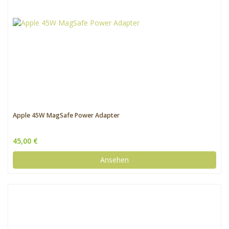
Apple 45W MagSafe Power Adapter
45,00 €
Ansehen