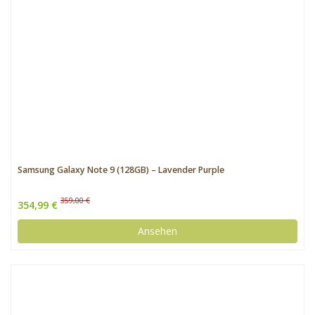
Samsung Galaxy Note 9 (128GB) – Lavender Purple
359,00 €
354,99 €
Ansehen