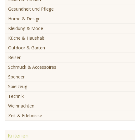
Gesundheit und Pflege
Home & Design
Kleidung & Mode
Küche & Haushalt
Outdoor & Garten
Reisen
Schmuck & Accessoires
Spenden
Spielzeug
Technik
Weihnachten
Zeit & Erlebnisse
Kriterien