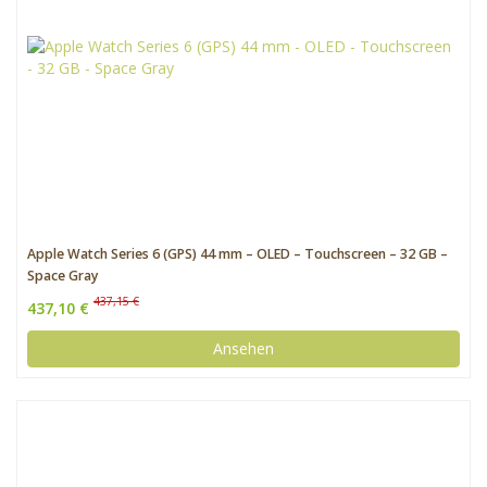
Apple Watch Series 6 (GPS) 44 mm – OLED – Touchscreen – 32 GB –
Space Gray
437,15 €
437,10 €
Ansehen