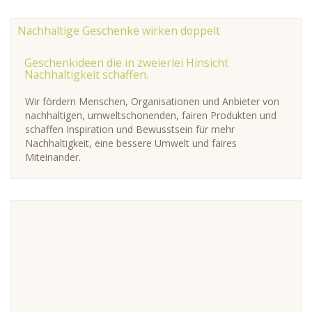
Nachhaltige Geschenke wirken doppelt
Geschenkideen die in zweierlei Hinsicht
Nachhaltigkeit schaffen.
Wir fördern Menschen, Organisationen und Anbieter von
nachhaltigen, umweltschonenden, fairen Produkten und
schaffen Inspiration und Bewusstsein für mehr
Nachhaltigkeit, eine bessere Umwelt und faires
Miteinander.