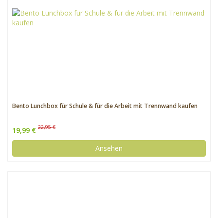
Bento Lunchbox für Schule & für die Arbeit mit Trennwand kaufen
22,95 €
19,99 €
Ansehen