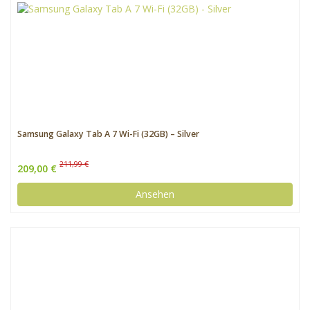
Samsung Galaxy Tab A 7 Wi-Fi (32GB) – Silver
211,99 €
209,00 €
Ansehen