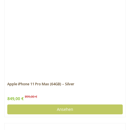
Apple iPhone 11 Pro Max (64GB) – Silver
899,00 €
849,00 €
Ansehen