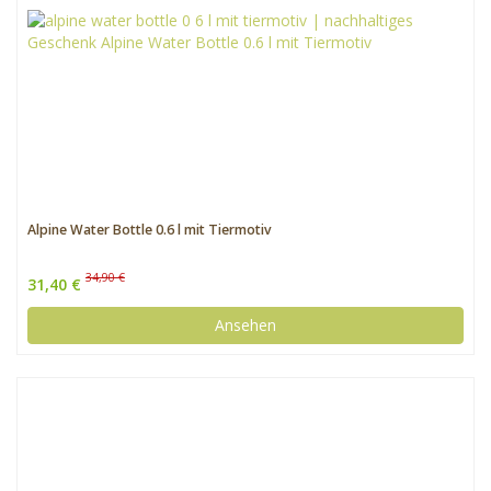
Alpine Water Bottle 0.6 l mit Tiermotiv
34,90 €
31,40 €
Ansehen