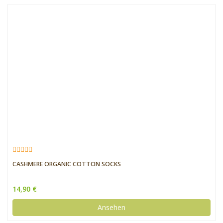
CASHMERE ORGANIC COTTON SOCKS
14,90 €
Ansehen