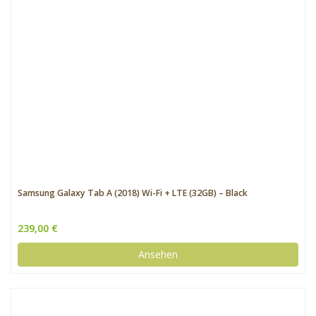
Samsung Galaxy Tab A (2018) Wi-Fi + LTE (32GB) – Black
239,00 €
Ansehen