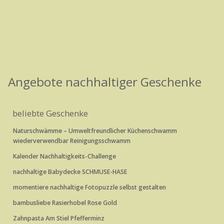
Angebote nachhaltiger Geschenke
beliebte Geschenke
Naturschwämme – Umweltfreundlicher Küchenschwamm
wiederverwendbar Reinigungsschwamm
Kalender Nachhaltigkeits-Challenge
nachhaltige Babydecke SCHMUSE-HASE
momentiere nachhaltige Fotopuzzle selbst gestalten
bambusliebe Rasierhobel Rose Gold
Zahnpasta Am Stiel Pfefferminz