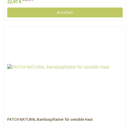
22,97 €
Ansehen
PATCH NATURAL Bambuspflaster für sensible Haut