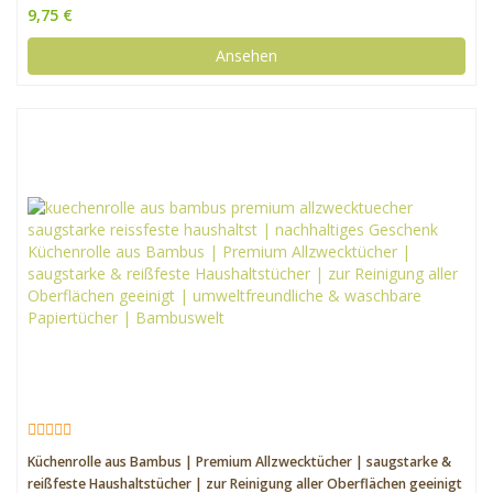
9,75 €
Ansehen
Küchenrolle aus Bambus | Premium Allzwecktücher | saugstarke &
reißfeste Haushaltstücher | zur Reinigung aller Oberflächen geeinigt