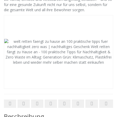
für eine gesunde Zukunft nicht nur für uns selbst, sondern für
die gesamte Welt und all ihre Bewohner sorgen.
Beschreibung