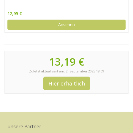
12,95 €
Ansehen
13,19 €
Zuletzt aktualisiert am: 2. September 2025 18:09
Hier erhältlich
unsere Partner