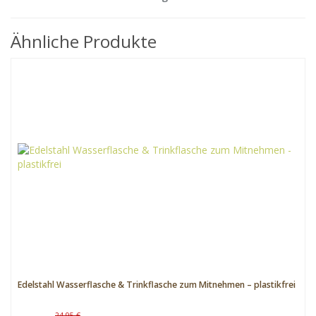
Ähnliche Produkte
Edelstahl Wasserflasche & Trinkflasche zum Mitnehmen – plastikfrei
24,95 €