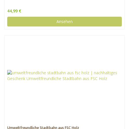
44,99 €
Ansehen
Umweltfreundliche Stadtbahn aus FSC Holz