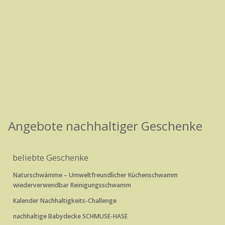
Angebote nachhaltiger Geschenke
beliebte Geschenke
Naturschwämme – Umweltfreundlicher Küchenschwamm
wiederverwendbar Reinigungsschwamm
Kalender Nachhaltigkeits-Challenge
nachhaltige Babydecke SCHMUSE-HASE