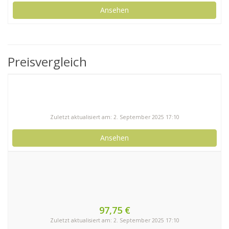
Ansehen
Preisvergleich
Zuletzt aktualisiert am: 2. September 2025 17:10
Ansehen
97,75 €
Zuletzt aktualisiert am: 2. September 2025 17:10