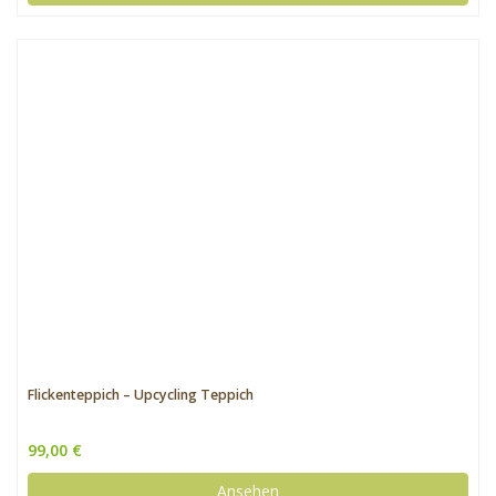
Flickenteppich – Upcycling Teppich
99,00 €
Ansehen