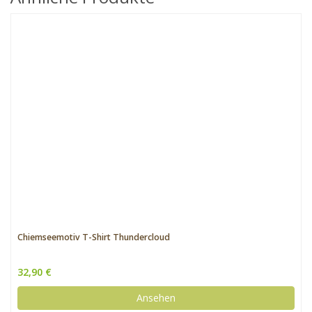
Chiemseemotiv T-Shirt Thundercloud
32,90 €
Ansehen