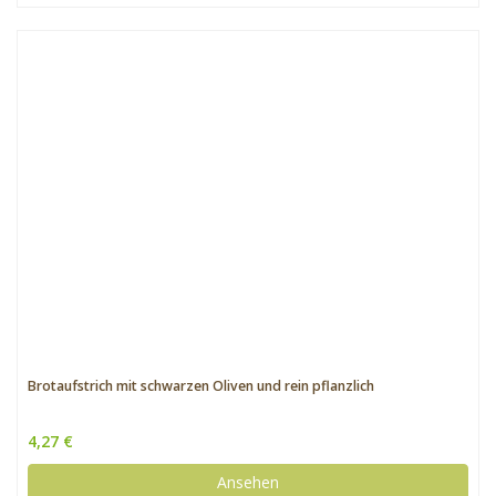
Brotaufstrich mit schwarzen Oliven und rein pflanzlich
4,27 €
Ansehen