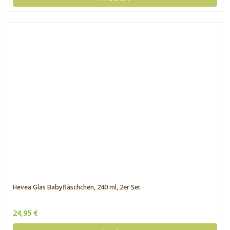
Hevea Glas Babyfläschchen, 240 ml, 2er Set
24,95 €