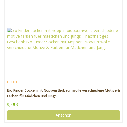
Bio Kinder Socken mit Noppen Biobaumwolle verschiedene Motive &
Farben für Mädchen und Jungs
9,49 €
Ansehen