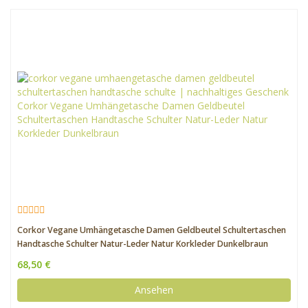
Corkor Vegane Umhängetasche Damen Geldbeutel Schultertaschen
Handtasche Schulter Natur-Leder Natur Korkleder Dunkelbraun
68,50 €
Ansehen