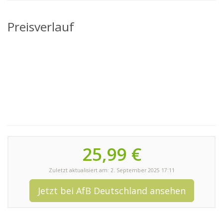
Preisverlauf
25,99 €
Zuletzt aktualisiert am: 2. September 2025 17:11
Jetzt bei AfB Deutschland ansehen