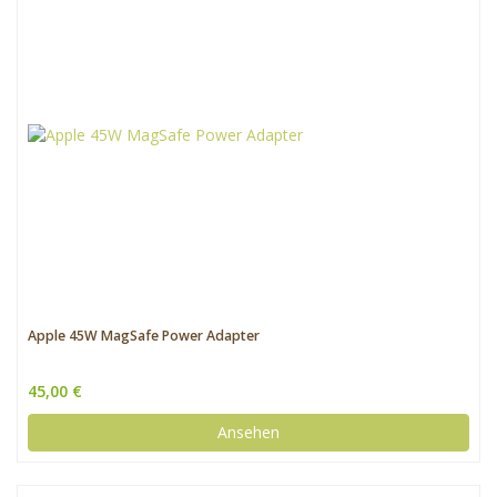
Apple 45W MagSafe Power Adapter
45,00 €
Ansehen