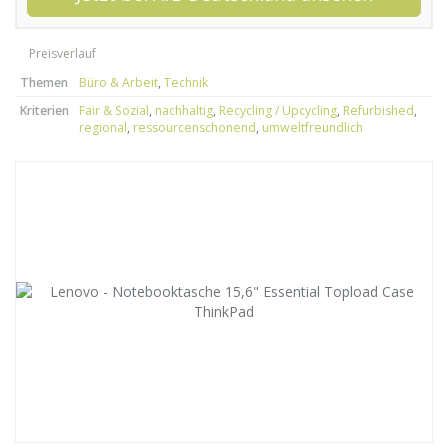
Preisverlauf
Themen
Büro & Arbeit
,
Technik
Kriterien
Fair & Sozial
,
nachhaltig
,
Recycling / Upcycling
,
Refurbished
,
regional
,
ressourcenschonend
,
umweltfreundlich