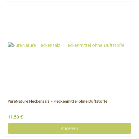
PureNature Fleckensalz – Fleckenmittel ohne Duftstoffe
11,50 €
Ansehen