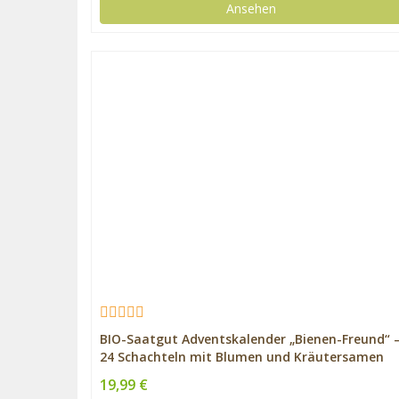
Ansehen
BIO-Saatgut Adventskalender „Bienen-Freund“ 
24 Schachteln mit Blumen und Kräutersamen
19,99 €