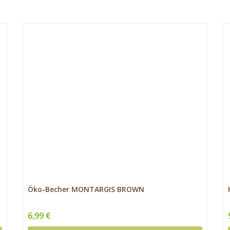
Öko-Becher MONTARGIS BROWN
6,99 €