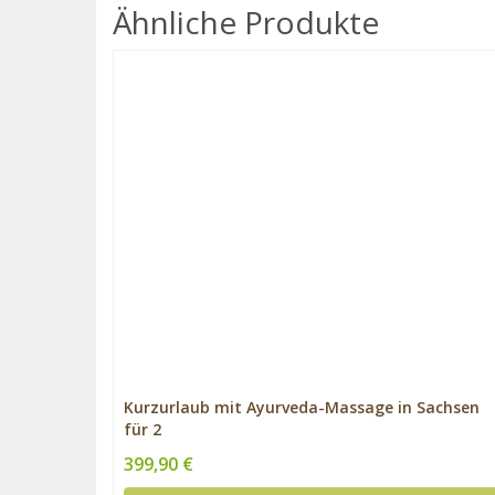
Ähnliche Produkte
Kurzurlaub mit Ayurveda-Massage in Sachsen
für 2
399,90 €