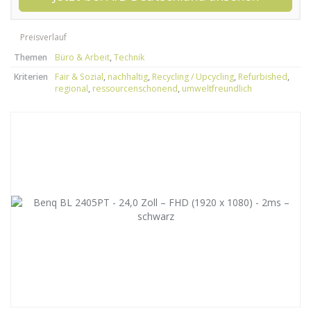
Preisverlauf
Themen
Büro & Arbeit
,
Technik
Kriterien
Fair & Sozial
,
nachhaltig
,
Recycling / Upcycling
,
Refurbished
,
regional
,
ressourcenschonend
,
umweltfreundlich