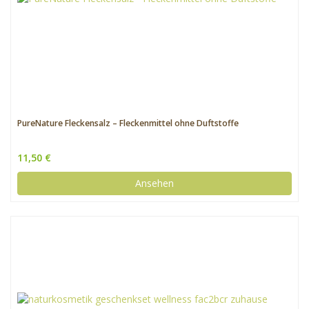
PureNature Fleckensalz – Fleckenmittel ohne Duftstoffe
11,50 €
Ansehen