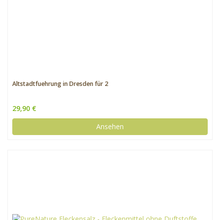
Altstadtfuehrung in Dresden für 2
29,90 €
Ansehen