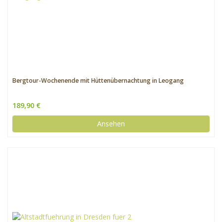
Bergtour-Wochenende mit Hüttenübernachtung in Leogang
189,90 €
Ansehen