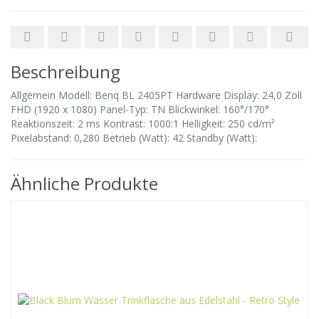
Beschreibung
Allgemein Modell: Benq BL 2405PT Hardware Display: 24,0 Zoll
FHD (1920 x 1080) Panel-Typ: TN Blickwinkel: 160°/170°
Reaktionszeit: 2 ms Kontrast: 1000:1 Helligkeit: 250 cd/m²
Pixelabstand: 0,280 Betrieb (Watt): 42 Standby (Watt):
Ähnliche Produkte