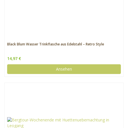
Black Blum Wasser Trinkflasche aus Edelstahl – Retro Style
14,97 €
Ansehen