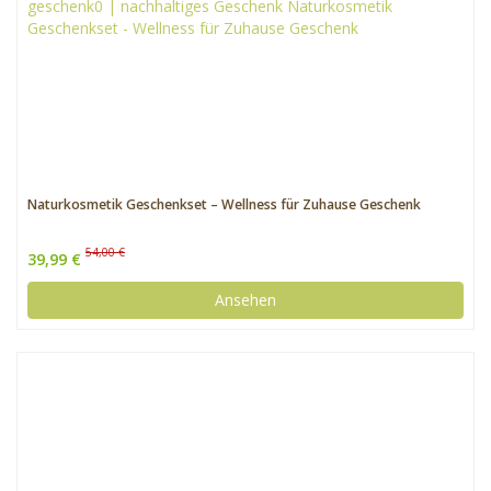
Naturkosmetik Geschenkset – Wellness für Zuhause Geschenk
54,00 €
39,99 €
Ansehen