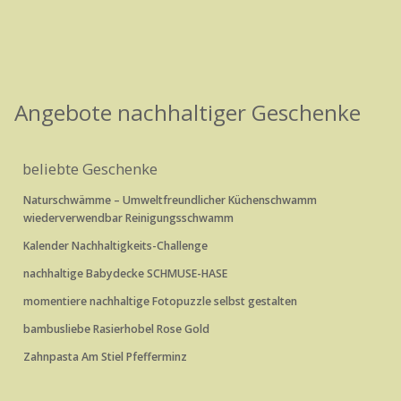
Angebote nachhaltiger Geschenke
beliebte Geschenke
Naturschwämme – Umweltfreundlicher Küchenschwamm
wiederverwendbar Reinigungsschwamm
Kalender Nachhaltigkeits-Challenge
nachhaltige Babydecke SCHMUSE-HASE
momentiere nachhaltige Fotopuzzle selbst gestalten
bambusliebe Rasierhobel Rose Gold
Zahnpasta Am Stiel Pfefferminz