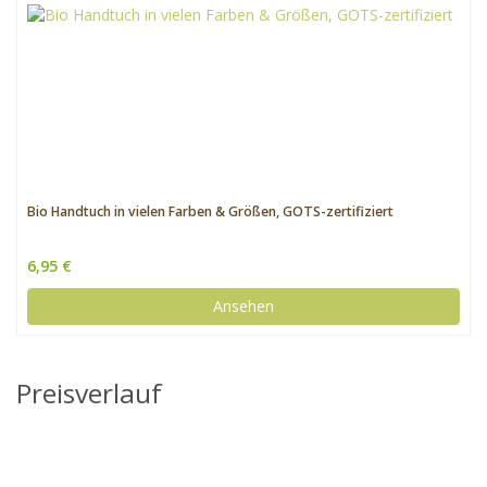
Bio Handtuch in vielen Farben & Größen, GOTS-zertifiziert
6,95 €
Ansehen
Preisverlauf