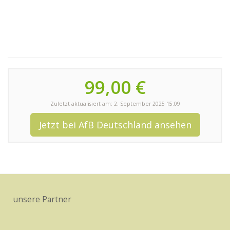
99,00 €
Zuletzt aktualisiert am: 2. September 2025 15:09
Jetzt bei AfB Deutschland ansehen
unsere Partner