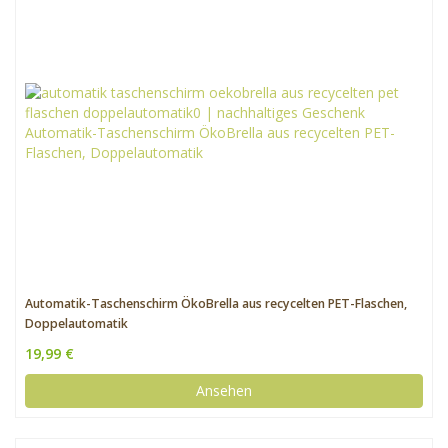
Automatik-Taschenschirm ÖkoBrella aus recycelten PET-Flaschen,
Doppelautomatik
19,99 €
Ansehen