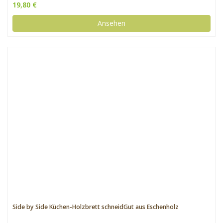
19,80 €
Ansehen
Side by Side Küchen-Holzbrett schneidGut aus Eschenholz