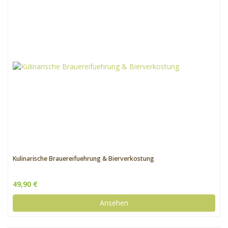
Kulinarische Brauereifuehrung & Bierverkostung
49,90 €
Ansehen