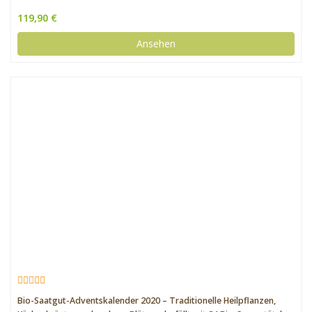
119,90 €
Ansehen
Bio-Saatgut-Adventskalender 2020 – Traditionelle Heilpflanzen,