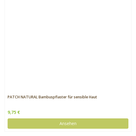
PATCH NATURAL Bambuspflaster für sensible Haut
9,75 €
Ansehen