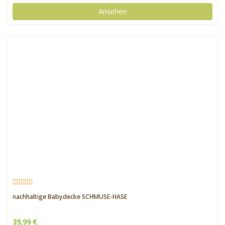
Ansehen
nachhaltige Babydecke SCHMUSE-HASE
39,99 €