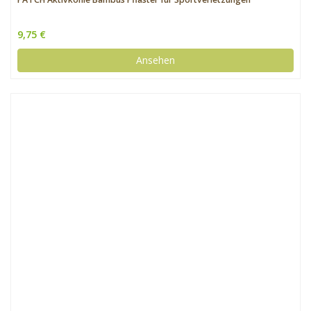
9,75 €
Ansehen