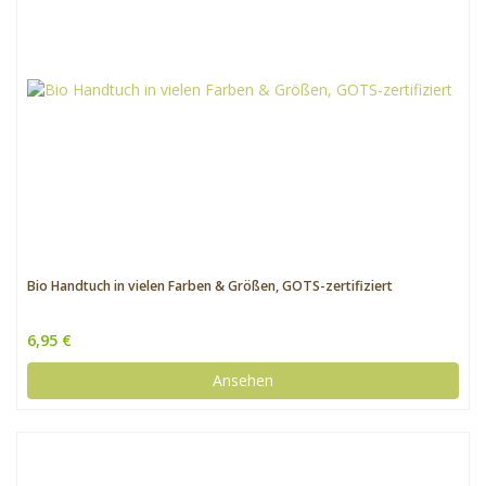
Bio Handtuch in vielen Farben & Größen, GOTS-zertifiziert
6,95 €
Ansehen