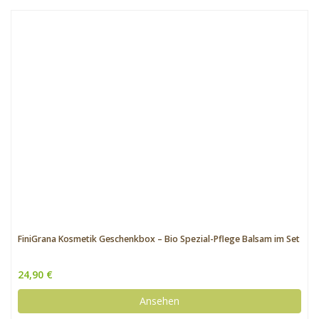
FiniGrana Kosmetik Geschenkbox – Bio Spezial-Pflege Balsam im Set
24,90 €
Ansehen