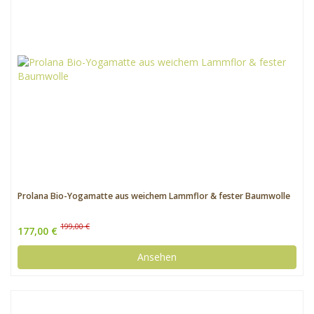
Prolana Bio-Yogamatte aus weichem Lammflor & fester Baumwolle
199,00 €
177,00 €
Ansehen