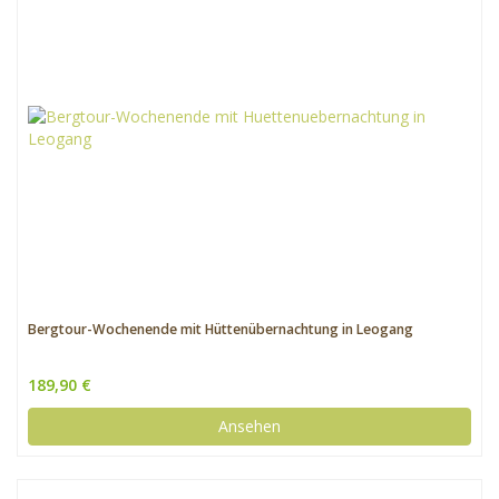
Bergtour-Wochenende mit Hüttenübernachtung in Leogang
189,90 €
Ansehen