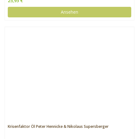
25,95 €
Ansehen
Krisenfaktor Öl Peter Hennicke & Nikolaus Supersberger