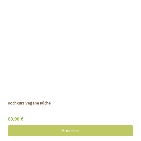
Kochkurs vegane Küche
89,90 €
Ansehen