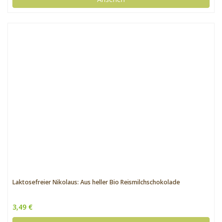
Laktosefreier Nikolaus: Aus heller Bio Reismilchschokolade
3,49 €