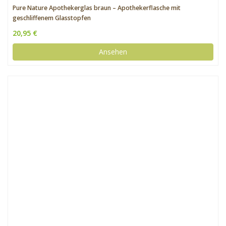
Pure Nature Apothekerglas braun – Apothekerflasche mit
geschliffenem Glasstopfen
20,95 €
Ansehen