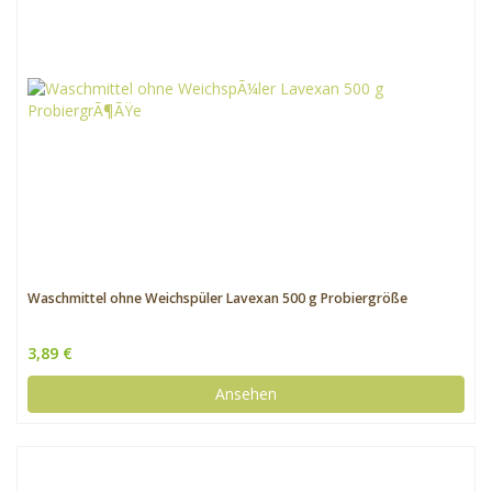
Waschmittel ohne Weichspüler Lavexan 500 g Probiergröße
3,89 €
Ansehen