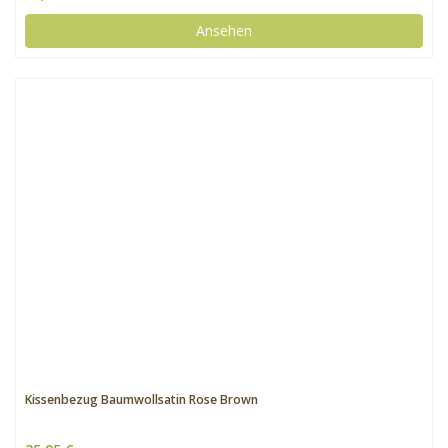
Ansehen
Kissenbezug Baumwollsatin Rose Brown