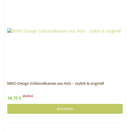
MIHO Design Schlüsselkasten aus Holz – stylish & originell
39,99 €
36,70 €
Ansehen